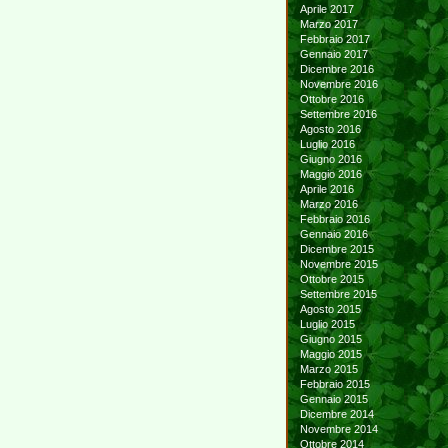
Aprile 2017
Marzo 2017
Febbraio 2017
Gennaio 2017
Dicembre 2016
Novembre 2016
Ottobre 2016
Settembre 2016
Agosto 2016
Luglio 2016
Giugno 2016
Maggio 2016
Aprile 2016
Marzo 2016
Febbraio 2016
Gennaio 2016
Dicembre 2015
Novembre 2015
Ottobre 2015
Settembre 2015
Agosto 2015
Luglio 2015
Giugno 2015
Maggio 2015
Marzo 2015
Febbraio 2015
Gennaio 2015
Dicembre 2014
Novembre 2014
Ottobre 2014