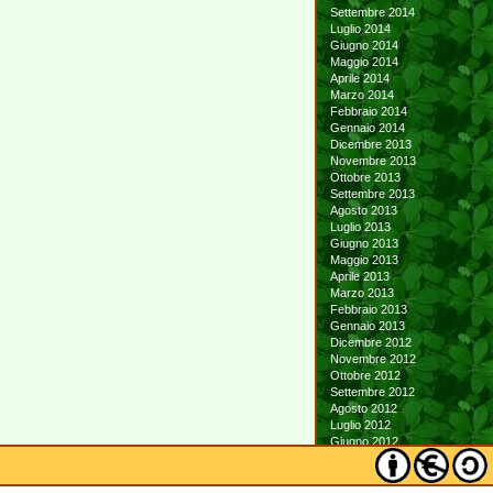
Settembre 2014
Luglio 2014
Giugno 2014
Maggio 2014
Aprile 2014
Marzo 2014
Febbraio 2014
Gennaio 2014
Dicembre 2013
Novembre 2013
Ottobre 2013
Settembre 2013
Agosto 2013
Luglio 2013
Giugno 2013
Maggio 2013
Aprile 2013
Marzo 2013
Febbraio 2013
Gennaio 2013
Dicembre 2012
Novembre 2012
Ottobre 2012
Settembre 2012
Agosto 2012
Luglio 2012
Giugno 2012
Maggio 2012
Aprile 2012
Marzo 2012