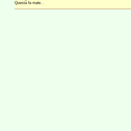
Questa fa male…