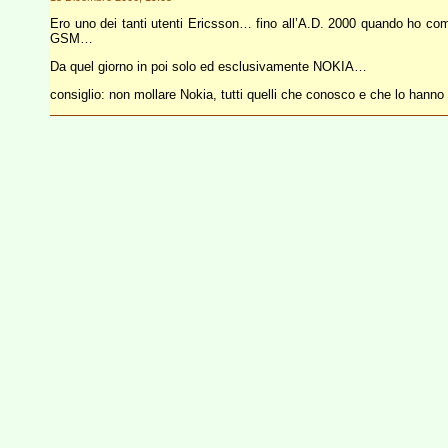
Ero uno dei tanti utenti Ericsson… fino all’A.D. 2000 quando ho compr
GSM…
Da quel giorno in poi solo ed esclusivamente NOKIA…
consiglio: non mollare Nokia, tutti quelli che conosco e che lo hanno