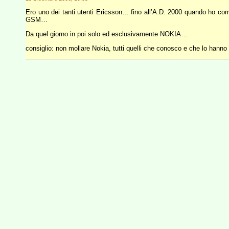
Ero uno dei tanti utenti Ericsson… fino all’A.D. 2000 quando ho compr
GSM…
Da quel giorno in poi solo ed esclusivamente NOKIA…
consiglio: non mollare Nokia, tutti quelli che conosco e che lo hanno