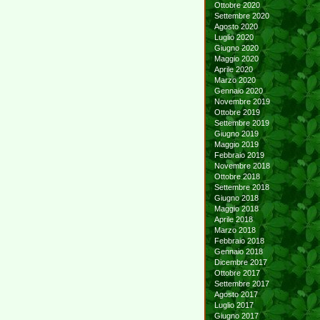
Ottobre 2020
Settembre 2020
Agosto 2020
Luglio 2020
Giugno 2020
Maggio 2020
Aprile 2020
Marzo 2020
Gennaio 2020
Novembre 2019
Ottobre 2019
Settembre 2019
Giugno 2019
Maggio 2019
Febbraio 2019
Novembre 2018
Ottobre 2018
Settembre 2018
Giugno 2018
Maggio 2018
Aprile 2018
Marzo 2018
Febbraio 2018
Gennaio 2018
Dicembre 2017
Ottobre 2017
Settembre 2017
Agosto 2017
Luglio 2017
Giugno 2017