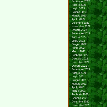
Settembre 2023
Agosto 2023
Luglio 2023
Giugno 2023
Maggio 2023
Aprile 2023
Dicembre 2022
Novembre 2022
Ottobre 2022
Settembre 2022
Agosto 2022
Luglio 2022
Giugno 2022
Aprile 2022
Marzo 2022
Febbraio 2022
Gennaio 2022
Dicembre 2021
Ottobre 2021
Settembre 2021
Agosto 2021
Luglio 2021
Giugno 2021
Maggio 2021
Aprile 2021
Marzo 2021
Febbraio 2021
Gennaio 2021
Dicembre 2020
Novembre 2020