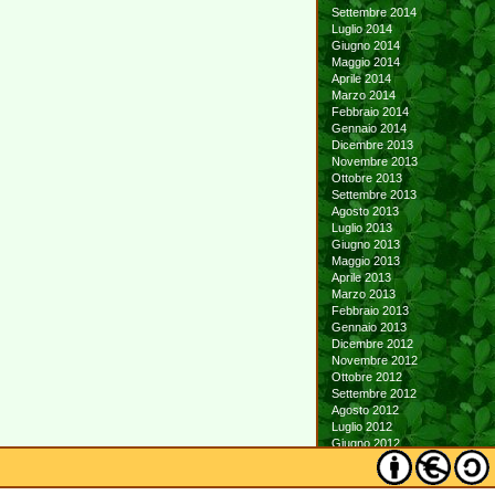
Settembre 2014
Luglio 2014
Giugno 2014
Maggio 2014
Aprile 2014
Marzo 2014
Febbraio 2014
Gennaio 2014
Dicembre 2013
Novembre 2013
Ottobre 2013
Settembre 2013
Agosto 2013
Luglio 2013
Giugno 2013
Maggio 2013
Aprile 2013
Marzo 2013
Febbraio 2013
Gennaio 2013
Dicembre 2012
Novembre 2012
Ottobre 2012
Settembre 2012
Agosto 2012
Luglio 2012
Giugno 2012
Maggio 2012
Aprile 2012
Marzo 2012