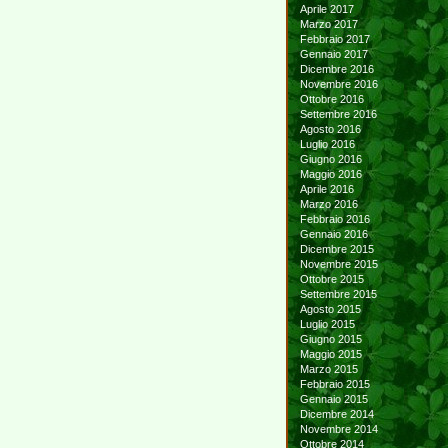
Aprile 2017
Marzo 2017
Febbraio 2017
Gennaio 2017
Dicembre 2016
Novembre 2016
Ottobre 2016
Settembre 2016
Agosto 2016
Luglio 2016
Giugno 2016
Maggio 2016
Aprile 2016
Marzo 2016
Febbraio 2016
Gennaio 2016
Dicembre 2015
Novembre 2015
Ottobre 2015
Settembre 2015
Agosto 2015
Luglio 2015
Giugno 2015
Maggio 2015
Marzo 2015
Febbraio 2015
Gennaio 2015
Dicembre 2014
Novembre 2014
Ottobre 2014