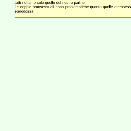
tutti notiamo solo quelle del nostro partner.
Le coppie omosessuali sono problematiche quanto quelle eterosessual
eterodossa.