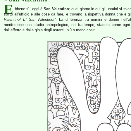
E
bbene sì, oggi è
San Valentino
: quel giorno in cui gli uomini si s
solito all’ufficio e alle cose da fare, e trovano la rispettiva donna che è 
Valentino! E’ San Valentino!”
. La differenza tra uomini e donne nell’
meriterebbe uno studio antropologico; nel frattempo, stasera come ogni a
dall’affetto e dalla gioia degli astanti, più o meno così: