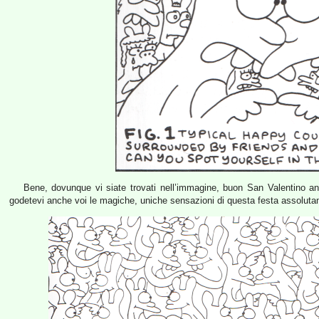
Bene, dovunque vi siate trovati nell’immagine, buon San Valentino an
godetevi anche voi le magiche, uniche sensazioni di questa festa assolutam