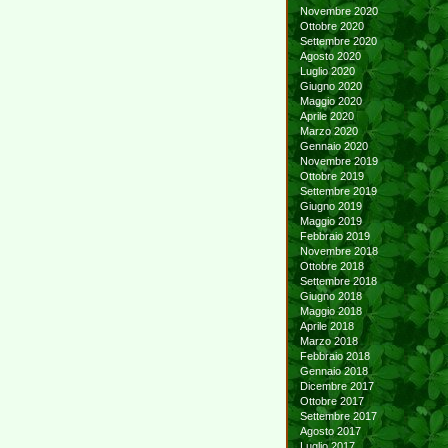
Novembre 2020
Ottobre 2020
Settembre 2020
Agosto 2020
Luglio 2020
Giugno 2020
Maggio 2020
Aprile 2020
Marzo 2020
Gennaio 2020
Novembre 2019
Ottobre 2019
Settembre 2019
Giugno 2019
Maggio 2019
Febbraio 2019
Novembre 2018
Ottobre 2018
Settembre 2018
Giugno 2018
Maggio 2018
Aprile 2018
Marzo 2018
Febbraio 2018
Gennaio 2018
Dicembre 2017
Ottobre 2017
Settembre 2017
Agosto 2017
Luglio 2017