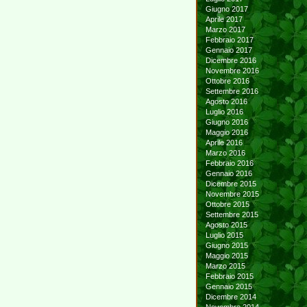
Giugno 2017
Aprile 2017
Marzo 2017
Febbraio 2017
Gennaio 2017
Dicembre 2016
Novembre 2016
Ottobre 2016
Settembre 2016
Agosto 2016
Luglio 2016
Giugno 2016
Maggio 2016
Aprile 2016
Marzo 2016
Febbraio 2016
Gennaio 2016
Dicembre 2015
Novembre 2015
Ottobre 2015
Settembre 2015
Agosto 2015
Luglio 2015
Giugno 2015
Maggio 2015
Marzo 2015
Febbraio 2015
Gennaio 2015
Dicembre 2014