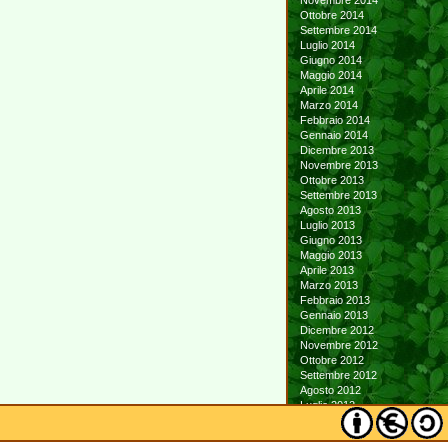
Novembre 2014
Ottobre 2014
Settembre 2014
Luglio 2014
Giugno 2014
Maggio 2014
Aprile 2014
Marzo 2014
Febbraio 2014
Gennaio 2014
Dicembre 2013
Novembre 2013
Ottobre 2013
Settembre 2013
Agosto 2013
Luglio 2013
Giugno 2013
Maggio 2013
Aprile 2013
Marzo 2013
Febbraio 2013
Gennaio 2013
Dicembre 2012
Novembre 2012
Ottobre 2012
Settembre 2012
Agosto 2012
Luglio 2012
Giugno 2012
Maggio 2012