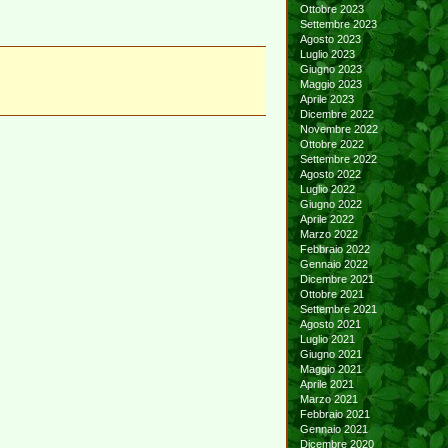
Ottobre 2023
Settembre 2023
Agosto 2023
Luglio 2023
Giugno 2023
Maggio 2023
Aprile 2023
Dicembre 2022
Novembre 2022
Ottobre 2022
Settembre 2022
Agosto 2022
Luglio 2022
Giugno 2022
Aprile 2022
Marzo 2022
Febbraio 2022
Gennaio 2022
Dicembre 2021
Ottobre 2021
Settembre 2021
Agosto 2021
Luglio 2021
Giugno 2021
Maggio 2021
Aprile 2021
Marzo 2021
Febbraio 2021
Gennaio 2021
Dicembre 2020