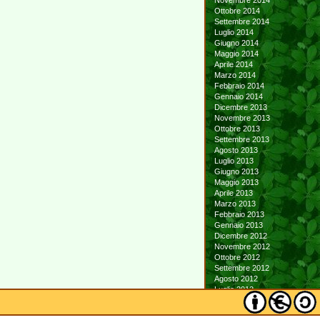
Novembre 2014
Ottobre 2014
Settembre 2014
Luglio 2014
Giugno 2014
Maggio 2014
Aprile 2014
Marzo 2014
Febbraio 2014
Gennaio 2014
Dicembre 2013
Novembre 2013
Ottobre 2013
Settembre 2013
Agosto 2013
Luglio 2013
Giugno 2013
Maggio 2013
Aprile 2013
Marzo 2013
Febbraio 2013
Gennaio 2013
Dicembre 2012
Novembre 2012
Ottobre 2012
Settembre 2012
Agosto 2012
Luglio 2012
Giugno 2012
Maggio 2012