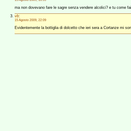
ma non dovevano fare le sagre senza vendere alcolici? e tu come fa
vb
:
15 Agosto 2009, 22:09
Evidentemente la bottiglia di dolcetto che ieri sera a Cortanze mi 