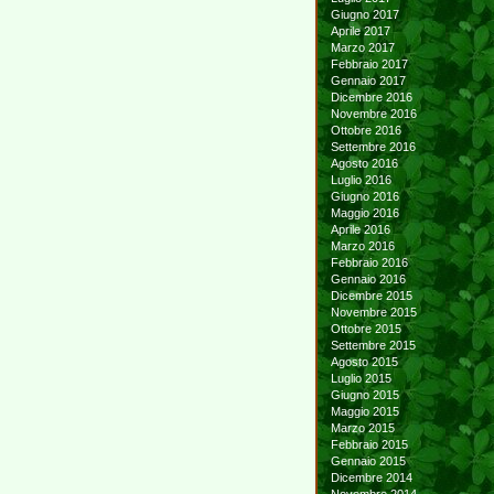
Giugno 2017
Aprile 2017
Marzo 2017
Febbraio 2017
Gennaio 2017
Dicembre 2016
Novembre 2016
Ottobre 2016
Settembre 2016
Agosto 2016
Luglio 2016
Giugno 2016
Maggio 2016
Aprile 2016
Marzo 2016
Febbraio 2016
Gennaio 2016
Dicembre 2015
Novembre 2015
Ottobre 2015
Settembre 2015
Agosto 2015
Luglio 2015
Giugno 2015
Maggio 2015
Marzo 2015
Febbraio 2015
Gennaio 2015
Dicembre 2014