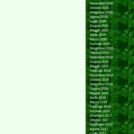
Novembre 2020
Ottobre 2020
Settembre 2020
Agosto 2020
Luglio 2020
Giugno 2020
Maggio 2020
Aprile 2020
Marzo 2020
Gennaio 2020
Novembre 2019
Ottobre 2019
Settembre 2019
Giugno 2019
Maggio 2019
Febbraio 2019
Novembre 2018
Ottobre 2018
Settembre 2018
Giugno 2018
Maggio 2018
Aprile 2018
Marzo 2018
Febbraio 2018
Gennaio 2018
Dicembre 2017
Ottobre 2017
Settembre 2017
Agosto 2017
Luglio 2017