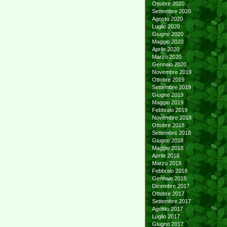
Ottobre 2020
Settembre 2020
Agosto 2020
Luglio 2020
Giugno 2020
Maggio 2020
Aprile 2020
Marzo 2020
Gennaio 2020
Novembre 2019
Ottobre 2019
Settembre 2019
Giugno 2019
Maggio 2019
Febbraio 2019
Novembre 2018
Ottobre 2018
Settembre 2018
Giugno 2018
Maggio 2018
Aprile 2018
Marzo 2018
Febbraio 2018
Gennaio 2018
Dicembre 2017
Ottobre 2017
Settembre 2017
Agosto 2017
Luglio 2017
Giugno 2017