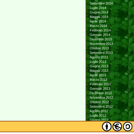
Settembre 2014
Luglio 2014
Giugno 2014
Maggio 2014
Aprile 2014
Marzo 2014
Febbraio 2014
Gennaio 2014
Dicembre 2013
Novembre 2013
Ottobre 2013
Settembre 2013
Agosto 2013
Luglio 2013
Giugno 2013
Maggio 2013
Aprile 2013
Marzo 2013
Febbraio 2013
Gennaio 2013
Dicembre 2012
Novembre 2012
Ottobre 2012
Settembre 2012
Agosto 2012
Luglio 2012
Giugno 2012
Maggio 2012
Aprile 2012
Marzo 2012