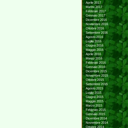
Aprile 2017
Marzo 2017
Febbraio 2017
Gennaio 2017
Dicembre 2016
Novembre 2016
Ottobre 2016
Settembre 2016
Agosto 2016
Luglio 2016
Giugno 2016
Maggio 2016
Aprile 2016
Marzo 2016
Febbraio 2016
Gennaio 2016
Dicembre 2015
Novembre 2015
Ottobre 2015
Settembre 2015
Agosto 2015
Luglio 2015
Giugno 2015
Maggio 2015
Marzo 2015
Febbraio 2015
Gennaio 2015
Dicembre 2014
Novembre 2014
Ottobre 2014