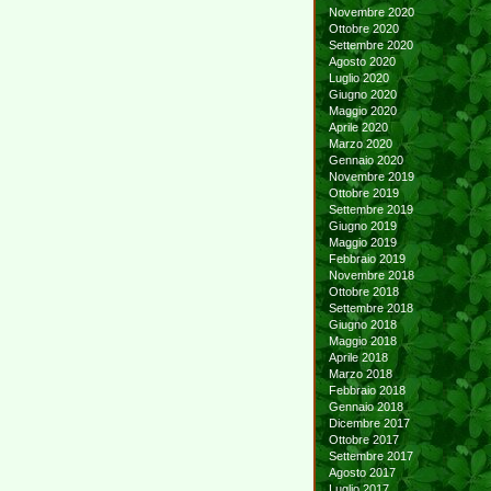
Novembre 2020
Ottobre 2020
Settembre 2020
Agosto 2020
Luglio 2020
Giugno 2020
Maggio 2020
Aprile 2020
Marzo 2020
Gennaio 2020
Novembre 2019
Ottobre 2019
Settembre 2019
Giugno 2019
Maggio 2019
Febbraio 2019
Novembre 2018
Ottobre 2018
Settembre 2018
Giugno 2018
Maggio 2018
Aprile 2018
Marzo 2018
Febbraio 2018
Gennaio 2018
Dicembre 2017
Ottobre 2017
Settembre 2017
Agosto 2017
Luglio 2017