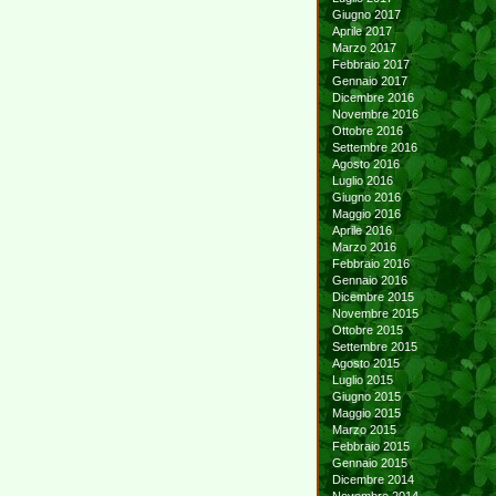
Giugno 2017
Aprile 2017
Marzo 2017
Febbraio 2017
Gennaio 2017
Dicembre 2016
Novembre 2016
Ottobre 2016
Settembre 2016
Agosto 2016
Luglio 2016
Giugno 2016
Maggio 2016
Aprile 2016
Marzo 2016
Febbraio 2016
Gennaio 2016
Dicembre 2015
Novembre 2015
Ottobre 2015
Settembre 2015
Agosto 2015
Luglio 2015
Giugno 2015
Maggio 2015
Marzo 2015
Febbraio 2015
Gennaio 2015
Dicembre 2014