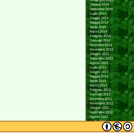
Novembre 2014
Ottobre 2014
Settembre 2014
Luglio 2014
Giugno 2014
Maggio 2014
Aprile 2014
Marzo 2014
Febbraio 2014
Gennaio 2014
Dicembre 2013
Novembre 2013
Ottobre 2013
Settembre 2013
Agosto 2013
Luglio 2013
Giugno 2013
Maggio 2013
Aprile 2013
Marzo 2013
Febbraio 2013
Gennaio 2013
Dicembre 2012
Novembre 2012
Ottobre 2012
Settembre 2012
Agosto 2012
Luglio 2012
Giugno 2012
Maggio 2012