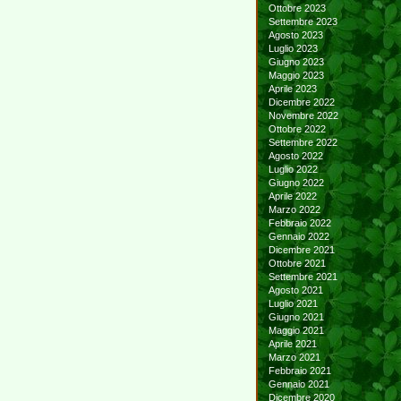
Ottobre 2023
Settembre 2023
Agosto 2023
Luglio 2023
Giugno 2023
Maggio 2023
Aprile 2023
Dicembre 2022
Novembre 2022
Ottobre 2022
Settembre 2022
Agosto 2022
Luglio 2022
Giugno 2022
Aprile 2022
Marzo 2022
Febbraio 2022
Gennaio 2022
Dicembre 2021
Ottobre 2021
Settembre 2021
Agosto 2021
Luglio 2021
Giugno 2021
Maggio 2021
Aprile 2021
Marzo 2021
Febbraio 2021
Gennaio 2021
Dicembre 2020