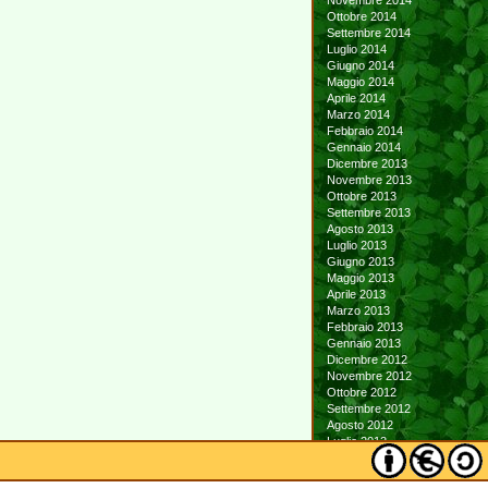
Novembre 2014
Ottobre 2014
Settembre 2014
Luglio 2014
Giugno 2014
Maggio 2014
Aprile 2014
Marzo 2014
Febbraio 2014
Gennaio 2014
Dicembre 2013
Novembre 2013
Ottobre 2013
Settembre 2013
Agosto 2013
Luglio 2013
Giugno 2013
Maggio 2013
Aprile 2013
Marzo 2013
Febbraio 2013
Gennaio 2013
Dicembre 2012
Novembre 2012
Ottobre 2012
Settembre 2012
Agosto 2012
Luglio 2012
Giugno 2012
Maggio 2012