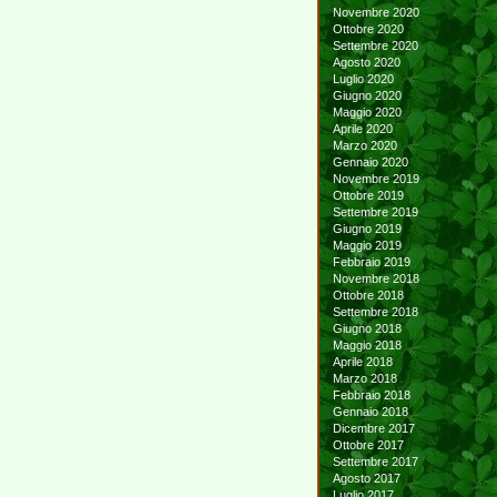
Novembre 2020
Ottobre 2020
Settembre 2020
Agosto 2020
Luglio 2020
Giugno 2020
Maggio 2020
Aprile 2020
Marzo 2020
Gennaio 2020
Novembre 2019
Ottobre 2019
Settembre 2019
Giugno 2019
Maggio 2019
Febbraio 2019
Novembre 2018
Ottobre 2018
Settembre 2018
Giugno 2018
Maggio 2018
Aprile 2018
Marzo 2018
Febbraio 2018
Gennaio 2018
Dicembre 2017
Ottobre 2017
Settembre 2017
Agosto 2017
Luglio 2017