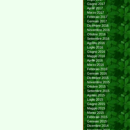
Giugno 2017
Aprile 2017
Marzo 2017
Febbraio 2017
Gennaio 2017
Dicembre 2016
Novembre 2016
Ottobre 2016
Settembre 2016
Agosto 2016
Luglio 2016
Giugno 2016
Maggio 2016
Aprile 2016
Marzo 2016
Febbraio 2016
Gennaio 2016
Dicembre 2015
Novembre 2015
Ottobre 2015
Settembre 2015
Agosto 2015
Luglio 2015
Giugno 2015
Maggio 2015
Marzo 2015
Febbraio 2015
Gennaio 2015
Dicembre 2014