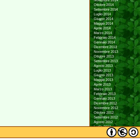
Novembre 2014
Ottobre 2014
Settembre 2014
Luglio 2014
Giugno 2014
Maggio 2014
Aprile 2014
Marzo 2014
Febbraio 2014
Gennaio 2014
Dicembre 2013
Novembre 2013
Ottobre 2013
Settembre 2013
Agosto 2013
Luglio 2013
Giugno 2013
Maggio 2013
Aprile 2013
Marzo 2013
Febbraio 2013
Gennaio 2013
Dicembre 2012
Novembre 2012
Ottobre 2012
Settembre 2012
Agosto 2012
Luglio 2012
Giugno 2012
Maggio 2012