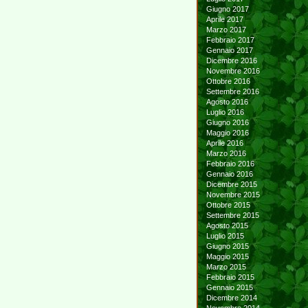
Giugno 2017
Aprile 2017
Marzo 2017
Febbraio 2017
Gennaio 2017
Dicembre 2016
Novembre 2016
Ottobre 2016
Settembre 2016
Agosto 2016
Luglio 2016
Giugno 2016
Maggio 2016
Aprile 2016
Marzo 2016
Febbraio 2016
Gennaio 2016
Dicembre 2015
Novembre 2015
Ottobre 2015
Settembre 2015
Agosto 2015
Luglio 2015
Giugno 2015
Maggio 2015
Marzo 2015
Febbraio 2015
Gennaio 2015
Dicembre 2014