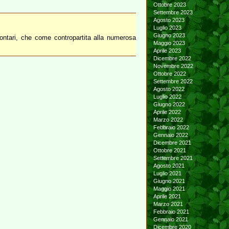
Ottobre 2023
Settembre 2023
Agosto 2023
Luglio 2023
Giugno 2023
lontari, che come contropartita alla numerosa
Maggio 2023
Aprile 2023
Dicembre 2022
Novembre 2022
Ottobre 2022
Settembre 2022
Agosto 2022
Luglio 2022
Giugno 2022
Aprile 2022
Marzo 2022
Febbraio 2022
Gennaio 2022
Dicembre 2021
Ottobre 2021
Settembre 2021
Agosto 2021
Luglio 2021
Giugno 2021
Maggio 2021
Aprile 2021
Marzo 2021
Febbraio 2021
Gennaio 2021
Dicembre 2020