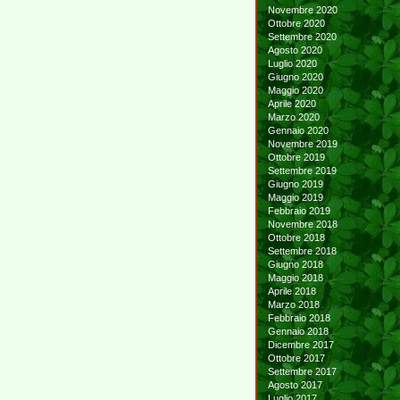
Novembre 2020
Ottobre 2020
Settembre 2020
Agosto 2020
Luglio 2020
Giugno 2020
Maggio 2020
Aprile 2020
Marzo 2020
Gennaio 2020
Novembre 2019
Ottobre 2019
Settembre 2019
Giugno 2019
Maggio 2019
Febbraio 2019
Novembre 2018
Ottobre 2018
Settembre 2018
Giugno 2018
Maggio 2018
Aprile 2018
Marzo 2018
Febbraio 2018
Gennaio 2018
Dicembre 2017
Ottobre 2017
Settembre 2017
Agosto 2017
Luglio 2017