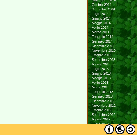
Novembre 2014
Ottobre 2014
Settembre 2014
Luglio 2014
Giugno 2014
Maggio 2014
Aprile 2014
Marzo 2014
Febbraio 2014
Gennaio 2014
Dicembre 2013
Novembre 2013
Ottobre 2013
Settembre 2013
Agosto 2013
Luglio 2013
Giugno 2013
Maggio 2013
Aprile 2013
Marzo 2013
Febbraio 2013
Gennaio 2013
Dicembre 2012
Novembre 2012
Ottobre 2012
Settembre 2012
Agosto 2012
Luglio 2012
Giugno 2012
Maggio 2012