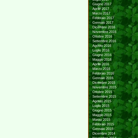
Giugno 2017
Aprile 2017
Marzo 2017
Febbraio 2017
Gennaio 2017
Dicembre 2016
Novembre 2016
Ottobre 2016
Settembre 2016
Agosto 2016
Luglio 2016
Giugno 2016
Maggio 2016
Aprile 2016
Marzo 2016
Febbraio 2016
Gennaio 2016
Dicembre 2015
Novembre 2015
Ottobre 2015
Settembre 2015
Agosto 2015
Luglio 2015
Giugno 2015
Maggio 2015
Marzo 2015
Febbraio 2015
Gennaio 2015
Dicembre 2014