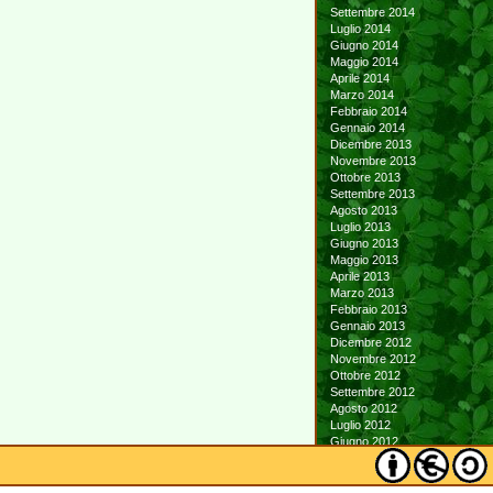
Settembre 2014
Luglio 2014
Giugno 2014
Maggio 2014
Aprile 2014
Marzo 2014
Febbraio 2014
Gennaio 2014
Dicembre 2013
Novembre 2013
Ottobre 2013
Settembre 2013
Agosto 2013
Luglio 2013
Giugno 2013
Maggio 2013
Aprile 2013
Marzo 2013
Febbraio 2013
Gennaio 2013
Dicembre 2012
Novembre 2012
Ottobre 2012
Settembre 2012
Agosto 2012
Luglio 2012
Giugno 2012
Maggio 2012
Aprile 2012
Marzo 2012