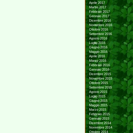
Aprile 2017
Marzo 2017
Febbraio 2017
Gennaio 2017
Dicembre 2016
Novembre 2016
Ottobre 2016
Settembre 2016
Agosto 2016
Luglio 2016
Giugno 2016
Maggio 2016
Aprile 2016
Marzo 2016
Febbraio 2016
Gennaio 2016
Dicembre 2015
Novembre 2015
Ottobre 2015
Settembre 2015
Agosto 2015
Luglio 2015
Giugno 2015
Maggio 2015
Marzo 2015
Febbraio 2015
Gennaio 2015
Dicembre 2014
Novembre 2014
Ottobre 2014