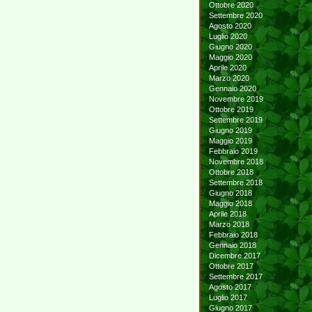
Ottobre 2020
Settembre 2020
Agosto 2020
Luglio 2020
Giugno 2020
Maggio 2020
Aprile 2020
Marzo 2020
Gennaio 2020
Novembre 2019
Ottobre 2019
Settembre 2019
Giugno 2019
Maggio 2019
Febbraio 2019
Novembre 2018
Ottobre 2018
Settembre 2018
Giugno 2018
Maggio 2018
Aprile 2018
Marzo 2018
Febbraio 2018
Gennaio 2018
Dicembre 2017
Ottobre 2017
Settembre 2017
Agosto 2017
Luglio 2017
Giugno 2017