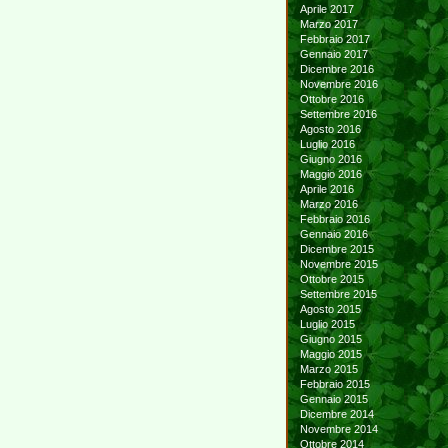
Aprile 2017
Marzo 2017
Febbraio 2017
Gennaio 2017
Dicembre 2016
Novembre 2016
Ottobre 2016
Settembre 2016
Agosto 2016
Luglio 2016
Giugno 2016
Maggio 2016
Aprile 2016
Marzo 2016
Febbraio 2016
Gennaio 2016
Dicembre 2015
Novembre 2015
Ottobre 2015
Settembre 2015
Agosto 2015
Luglio 2015
Giugno 2015
Maggio 2015
Marzo 2015
Febbraio 2015
Gennaio 2015
Dicembre 2014
Novembre 2014
Ottobre 2014