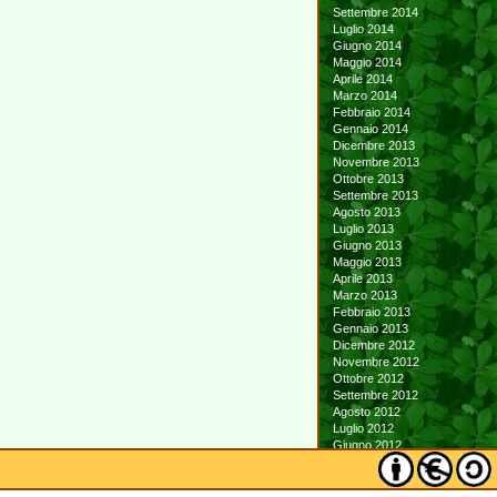
Settembre 2014
Luglio 2014
Giugno 2014
Maggio 2014
Aprile 2014
Marzo 2014
Febbraio 2014
Gennaio 2014
Dicembre 2013
Novembre 2013
Ottobre 2013
Settembre 2013
Agosto 2013
Luglio 2013
Giugno 2013
Maggio 2013
Aprile 2013
Marzo 2013
Febbraio 2013
Gennaio 2013
Dicembre 2012
Novembre 2012
Ottobre 2012
Settembre 2012
Agosto 2012
Luglio 2012
Giugno 2012
Maggio 2012
Aprile 2012
Marzo 2012