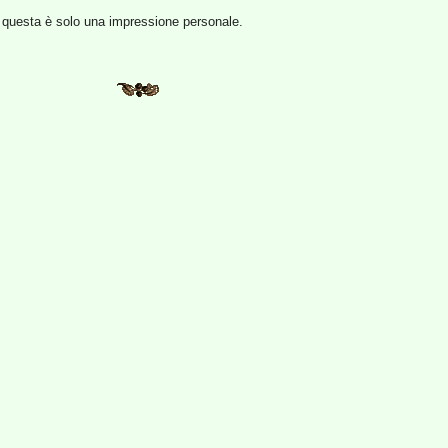
 questa è solo una impressione personale.