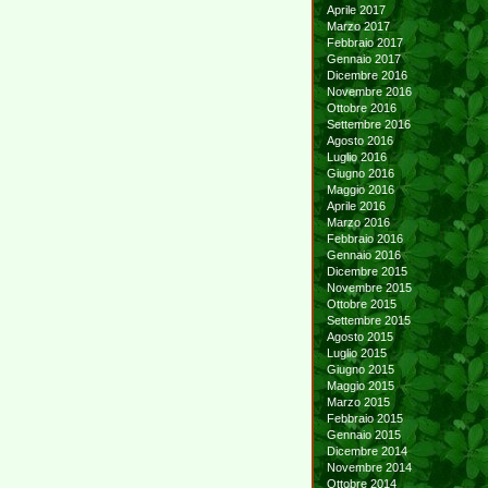
Aprile 2017
Marzo 2017
Febbraio 2017
Gennaio 2017
Dicembre 2016
Novembre 2016
Ottobre 2016
Settembre 2016
Agosto 2016
Luglio 2016
Giugno 2016
Maggio 2016
Aprile 2016
Marzo 2016
Febbraio 2016
Gennaio 2016
Dicembre 2015
Novembre 2015
Ottobre 2015
Settembre 2015
Agosto 2015
Luglio 2015
Giugno 2015
Maggio 2015
Marzo 2015
Febbraio 2015
Gennaio 2015
Dicembre 2014
Novembre 2014
Ottobre 2014