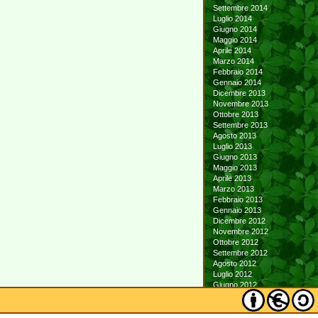
Settembre 2014
Luglio 2014
Giugno 2014
Maggio 2014
Aprile 2014
Marzo 2014
Febbraio 2014
Gennaio 2014
Dicembre 2013
Novembre 2013
Ottobre 2013
Settembre 2013
Agosto 2013
Luglio 2013
Giugno 2013
Maggio 2013
Aprile 2013
Marzo 2013
Febbraio 2013
Gennaio 2013
Dicembre 2012
Novembre 2012
Ottobre 2012
Settembre 2012
Agosto 2012
Luglio 2012
Giugno 2012
Maggio 2012
Aprile 2012
Marzo 2012