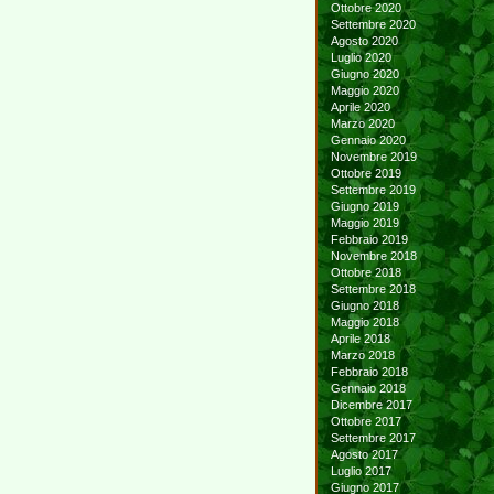
Ottobre 2020
Settembre 2020
Agosto 2020
Luglio 2020
Giugno 2020
Maggio 2020
Aprile 2020
Marzo 2020
Gennaio 2020
Novembre 2019
Ottobre 2019
Settembre 2019
Giugno 2019
Maggio 2019
Febbraio 2019
Novembre 2018
Ottobre 2018
Settembre 2018
Giugno 2018
Maggio 2018
Aprile 2018
Marzo 2018
Febbraio 2018
Gennaio 2018
Dicembre 2017
Ottobre 2017
Settembre 2017
Agosto 2017
Luglio 2017
Giugno 2017