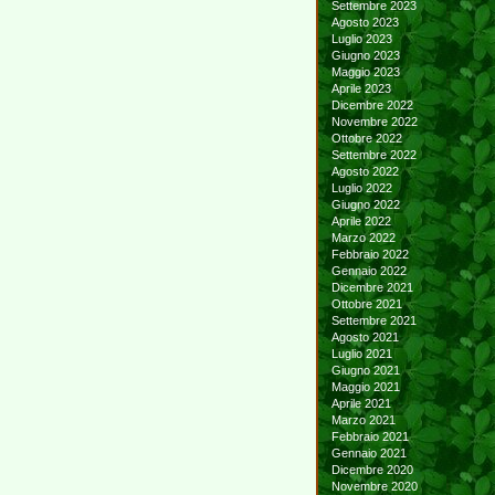
Settembre 2023
Agosto 2023
Luglio 2023
Giugno 2023
Maggio 2023
Aprile 2023
Dicembre 2022
Novembre 2022
Ottobre 2022
Settembre 2022
Agosto 2022
Luglio 2022
Giugno 2022
Aprile 2022
Marzo 2022
Febbraio 2022
Gennaio 2022
Dicembre 2021
Ottobre 2021
Settembre 2021
Agosto 2021
Luglio 2021
Giugno 2021
Maggio 2021
Aprile 2021
Marzo 2021
Febbraio 2021
Gennaio 2021
Dicembre 2020
Novembre 2020