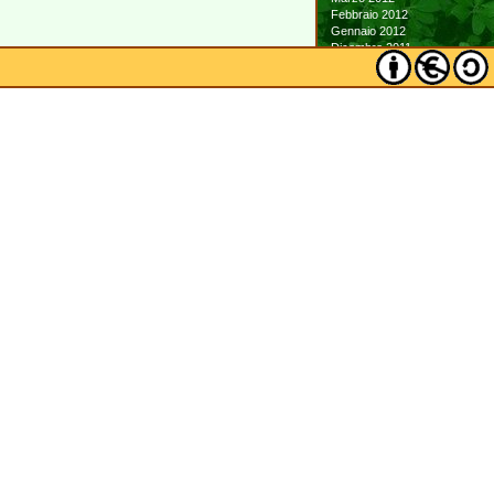
Febbraio 2012
Gennaio 2012
Dicembre 2011
Novembre 2011
Ottobre 2011
Settembre 2011
Agosto 2011
Luglio 2011
Giugno 2011
Maggio 2011
Aprile 2011
Marzo 2011
Febbraio 2011
Gennaio 2011
Dicembre 2010
Novembre 2010
Ottobre 2010
Settembre 2010
Agosto 2010
Luglio 2010
Giugno 2010
Maggio 2010
Aprile 2010
Marzo 2010
Febbraio 2010
Gennaio 2010
Dicembre 2009
Novembre 2009
Ottobre 2009