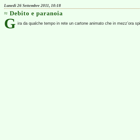
Lunedì 26 Settembre 2011, 10:18
Debito e paranoia
G
ira da qualche tempo in rete un cartone animato che in mezz’ora spieg