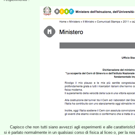
Capisco che non tutti siano avvezzi agli esperimenti e alle caratterist
si è parlato normalmente in un qualsiasi corso di fisica al liceo o, per la 