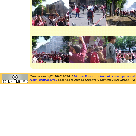
Questo sito è (C) 1995-2026 di
Vittorio Bertola
-
Informativa privacy e cooki
Alcuni diritti riservati
secondo la licenza Creative Commons Attribuzione - No