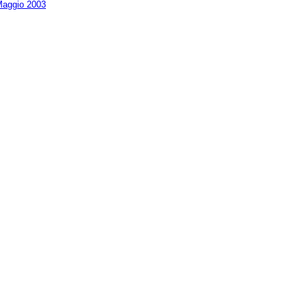
aggio 2003