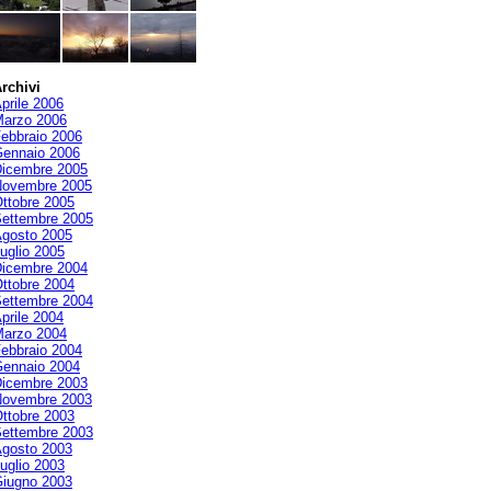
rchivi
prile 2006
arzo 2006
ebbraio 2006
ennaio 2006
icembre 2005
ovembre 2005
ttobre 2005
ettembre 2005
gosto 2005
uglio 2005
icembre 2004
ttobre 2004
ettembre 2004
prile 2004
arzo 2004
ebbraio 2004
ennaio 2004
icembre 2003
ovembre 2003
ttobre 2003
ettembre 2003
gosto 2003
uglio 2003
iugno 2003