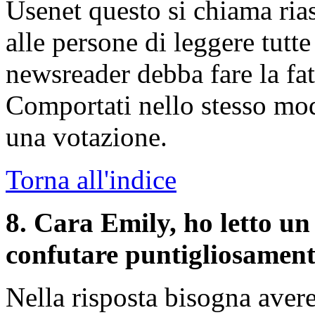
Usenet questo si chiama ri
alle persone di leggere tutte
newsreader debba fare la fat
Comportati nello stesso mod
una votazione.
Torna all'indice
8
. Cara Emily, ho letto un
confutare puntigliosament
Nella risposta bisogna avere 