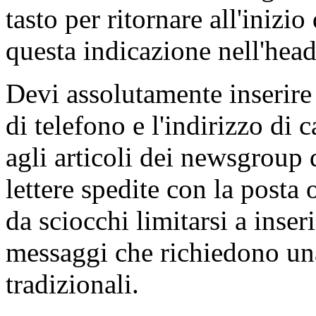
tasto per ritornare all'inizi
questa indicazione nell'head
Devi assolutamente inserire
di telefono e l'indirizzo di
agli articoli dei newsgroup 
lettere spedite con la posta 
da sciocchi limitarsi a inse
messaggi che richiedono una 
tradizionali.