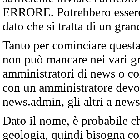
ERRORE. Potrebbero essere i
dato che si tratta di un gra
Tanto per cominciare questa
non può mancare nei vari gr
amministratori di news o co
con un amministratore devo
news.admin, gli altri a news
Dato il nome, è probabile che
geologia, quindi bisogna co