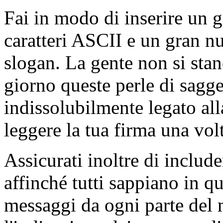
Fai in modo di inserire un 
caratteri ASCII e un gran nu
slogan. La gente non si sta
giorno queste perle di sagge
indissolubilmente legato all
leggere la tua firma una volt
Assicurati inoltre di inclu
affinché tutti sappiano in 
messaggi da ogni parte del