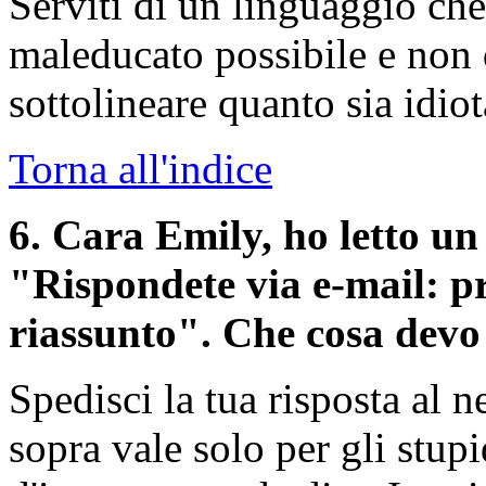
Serviti di un linguaggio che
maleducato possibile e non 
sottolineare quanto sia idiot
Torna all'indice
6
. Cara Emily, ho letto un 
"Rispondete via e-mail: pr
riassunto". Che cosa devo
Spedisci la tua risposta al 
sopra vale solo per gli stup