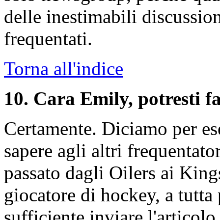
delle inestimabili discussi
frequentati.
Torna all'indice
10
. Cara Emily, potresti 
Certamente. Diciamo per es
sapere agli altri frequentato
passato dagli Oilers ai Kin
giocatore di hockey, a tutt
sufficiente inviare l'articol