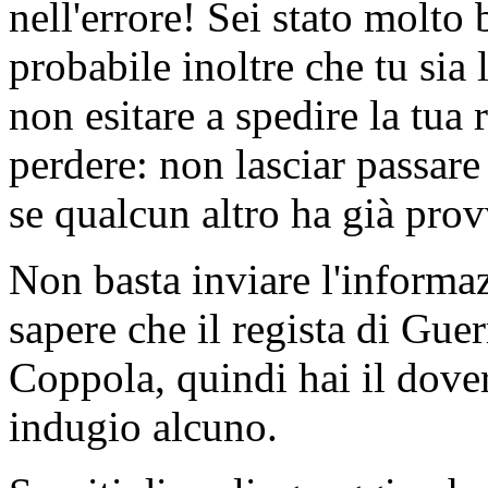
nell'errore! Sei stato molto 
probabile inoltre che tu sia 
non esitare a spedire la tua 
perdere: non lasciar passare
se qualcun altro ha già provv
Non basta inviare l'informazi
sapere che il regista di Guer
Coppola, quindi hai il dover
indugio alcuno.