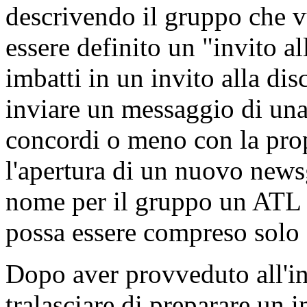
descrivendo il gruppo che v
essere definito un "invito al
imbatti in un invito alla d
inviare un messaggio di una 
concordi o meno con la prop
l'apertura di un nuovo news
nome per il gruppo un ATL 
possa essere compreso solo 
Dopo aver provveduto all'in
tralasciare di preparare un i