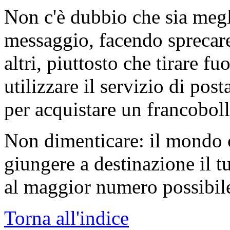
Non c'è dubbio che sia megli
messaggio, facendo sprecare 
altri, piuttosto che tirare fu
utilizzare il servizio di pos
per acquistare un francoboll
Non dimenticare: il mondo cr
giungere a destinazione il 
al maggior numero possibile
Torna all'indice