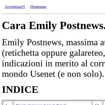
Avvertenza!!!
Homepage
Cara Emily Postnews.
Emily Postnews, massima aut
(retichetta oppure galareteo,
indicazioni in merito al co
mondo Usenet (e non solo).
INDICE