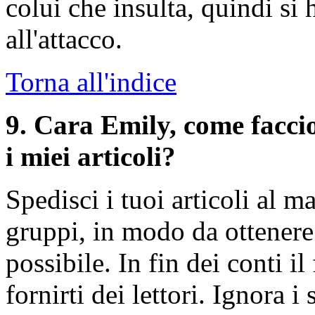
colui che insulta, quindi si 
all'attacco.
Torna all'indice
9
. Cara Emily, come faccio
i miei articoli?
Spedisci i tuoi articoli al 
gruppi, in modo da ottenere 
possibile. In fin dei conti i
fornirti dei lettori. Ignora 