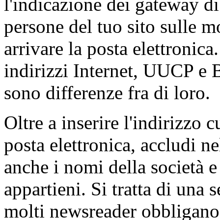
l'indicazione dei gateway di
persone del tuo sito sulle mo
arrivare la posta elettronica
indirizzi Internet, UUCP e 
sono differenze fra di loro.
Oltre a inserire l'indirizzo c
posta elettronica, accludi n
anche i nomi della società e
appartieni. Si tratta di una 
molti newsreader obbligano 