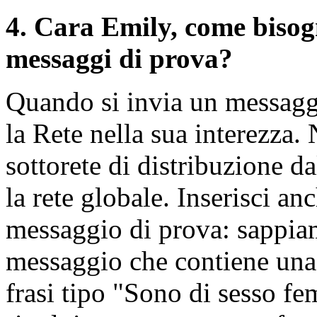
4
. Cara Emily, come bisog
messaggi di prova?
Quando si invia un messaggi
la Rete nella sua interezza. 
sottorete di distribuzione 
la rete globale. Inserisci a
messaggio di prova: sappia
messaggio che contiene una f
frasi tipo "Sono di sesso fe