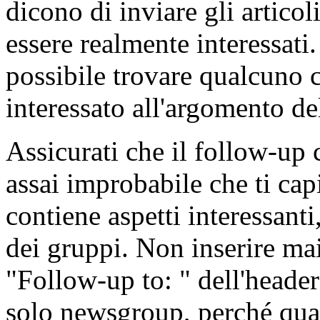
dicono di inviare gli artico
essere realmente interessati
possibile trovare qualcuno 
interessato all'argomento del
Assicurati che il follow-up 
assai improbabile che ti cap
contiene aspetti interessanti
dei gruppi. Non inserire ma
"Follow-up to: " dell'header
solo newsgroup, perché qua