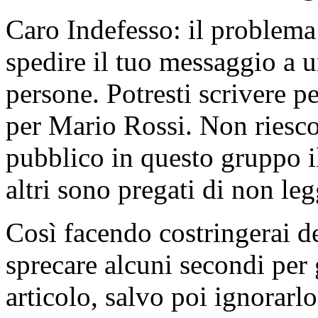
Caro Indefesso: il problema 
spedire il tuo messaggio a 
persone. Potresti scrivere 
per Mario Rossi. Non riesco 
pubblico in questo gruppo il
altri sono pregati di non leg
Così facendo costringerai de
sprecare alcuni secondi per 
articolo, salvo poi ignorarl