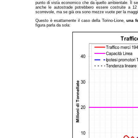
punto di vista economico che da quello ambientale. Il se
anche le autostrade potrebbero essere costruite a 12 
scorrevole, ma se già ora sono mezze vuote per la maggior
Questo è esattamente il caso della Torino-Lione,
una fe
figura parla da sola: