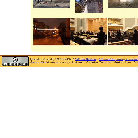
Questo sito è (C) 1995-2026 di
Vittorio Bertola
-
Informativa privacy e cooki
Alcuni diritti riservati
secondo la licenza Creative Commons Attribuzione - No