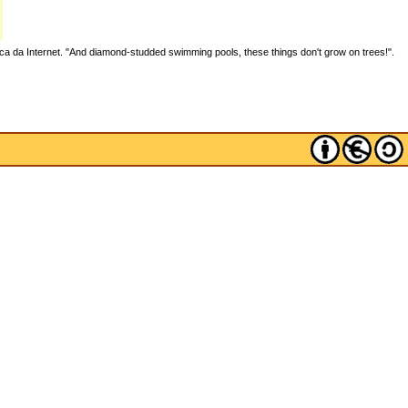
ica da Internet. "And diamond-studded swimming pools, these things don't grow on trees!".