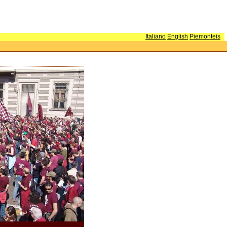
Italiano
English
Piemonteis