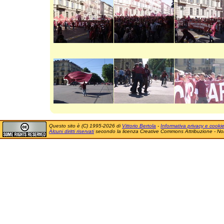
Questo sito è (C) 1995-2026 di
Vittorio Bertola
-
Informativa privacy e cooki
Alcuni diritti riservati
secondo la licenza Creative Commons Attribuzione - No