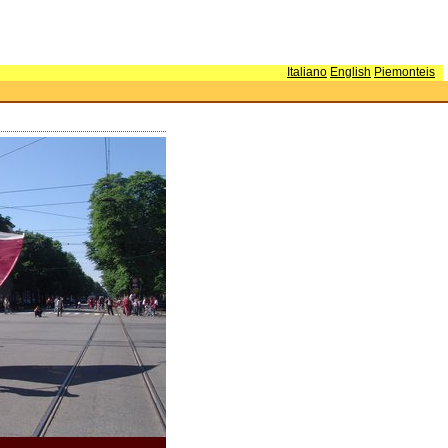
Italiano
English
Piemonteis