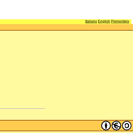
Italiano
English
Piemonteis