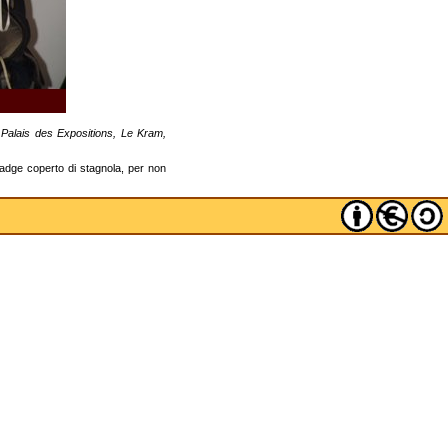
Palais des Expositions, Le Kram,
adge coperto di stagnola, per non