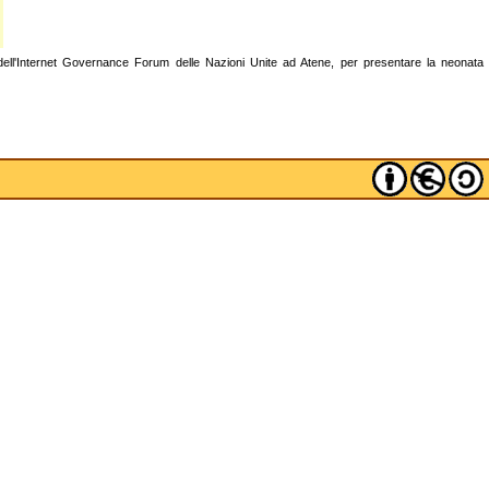
 dell'Internet Governance Forum delle Nazioni Unite ad Atene, per presentare la neonata