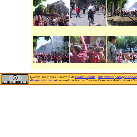
Questo sito è (C) 1995-2026 di
Vittorio Bertola
-
Informativa privacy e cooki
Alcuni diritti riservati
secondo la licenza Creative Commons Attribuzione - No