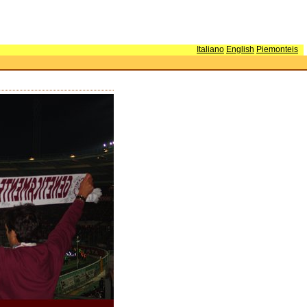
Italiano
English
Piemonteis