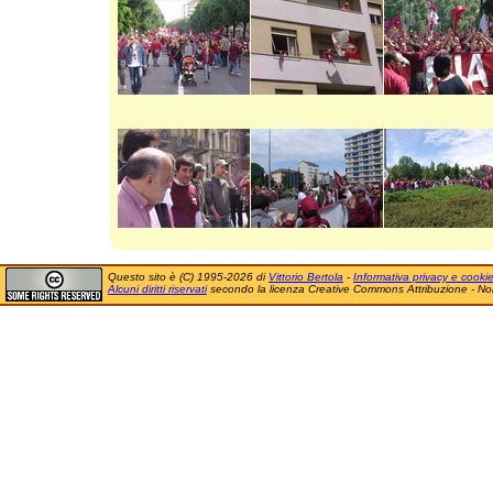
Questo sito è (C) 1995-2026 di
Vittorio Bertola
-
Informativa privacy e cooki
Alcuni diritti riservati
secondo la licenza Creative Commons Attribuzione - No