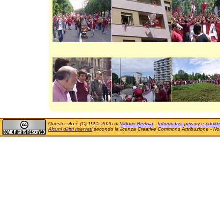
Questo sito è (C) 1995-2026 di
Vittorio Bertola
-
Informativa privacy e cooki
Alcuni diritti riservati
secondo la licenza Creative Commons Attribuzione - No