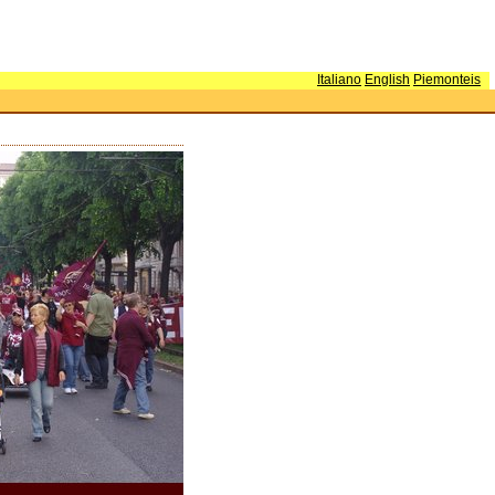
Italiano
English
Piemonteis