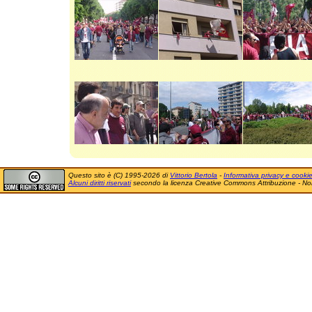
Questo sito è (C) 1995-2026 di
Vittorio Bertola
-
Informativa privacy e cooki
Alcuni diritti riservati
secondo la licenza Creative Commons Attribuzione - No