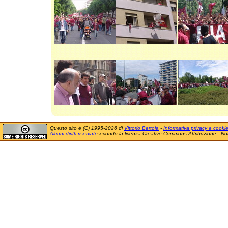
Questo sito è (C) 1995-2026 di
Vittorio Bertola
-
Informativa privacy e cooki
Alcuni diritti riservati
secondo la licenza Creative Commons Attribuzione - No