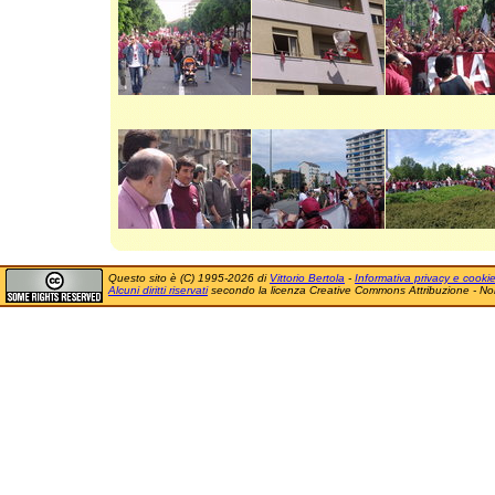
Questo sito è (C) 1995-2026 di
Vittorio Bertola
-
Informativa privacy e cooki
Alcuni diritti riservati
secondo la licenza Creative Commons Attribuzione - No