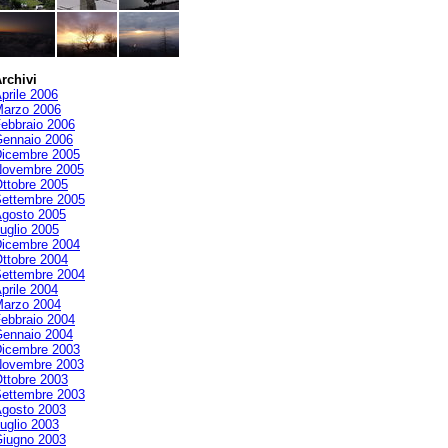
rchivi
prile 2006
arzo 2006
ebbraio 2006
ennaio 2006
icembre 2005
ovembre 2005
ttobre 2005
ettembre 2005
gosto 2005
uglio 2005
icembre 2004
ttobre 2004
ettembre 2004
prile 2004
arzo 2004
ebbraio 2004
ennaio 2004
icembre 2003
ovembre 2003
ttobre 2003
ettembre 2003
gosto 2003
uglio 2003
iugno 2003