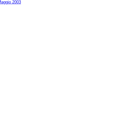
aggio 2003