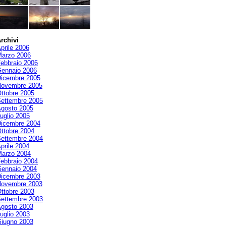
rchivi
prile 2006
arzo 2006
ebbraio 2006
ennaio 2006
icembre 2005
ovembre 2005
ttobre 2005
ettembre 2005
gosto 2005
uglio 2005
icembre 2004
ttobre 2004
ettembre 2004
prile 2004
arzo 2004
ebbraio 2004
ennaio 2004
icembre 2003
ovembre 2003
ttobre 2003
ettembre 2003
gosto 2003
uglio 2003
iugno 2003