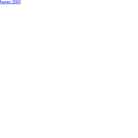
aggio 2003