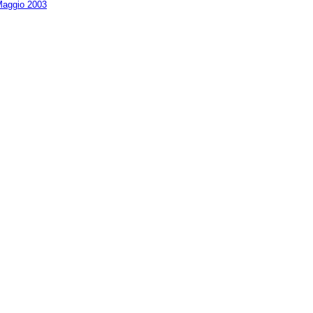
aggio 2003