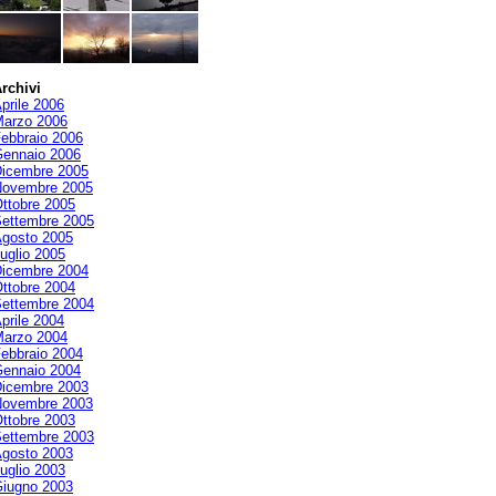
rchivi
prile 2006
arzo 2006
ebbraio 2006
ennaio 2006
icembre 2005
ovembre 2005
ttobre 2005
ettembre 2005
gosto 2005
uglio 2005
icembre 2004
ttobre 2004
ettembre 2004
prile 2004
arzo 2004
ebbraio 2004
ennaio 2004
icembre 2003
ovembre 2003
ttobre 2003
ettembre 2003
gosto 2003
uglio 2003
iugno 2003