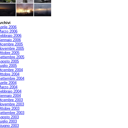
rchivi
prile 2006
arzo 2006
ebbraio 2006
ennaio 2006
icembre 2005
ovembre 2005
ttobre 2005
ettembre 2005
gosto 2005
uglio 2005
icembre 2004
ttobre 2004
ettembre 2004
prile 2004
arzo 2004
ebbraio 2004
ennaio 2004
icembre 2003
ovembre 2003
ttobre 2003
ettembre 2003
gosto 2003
uglio 2003
iugno 2003