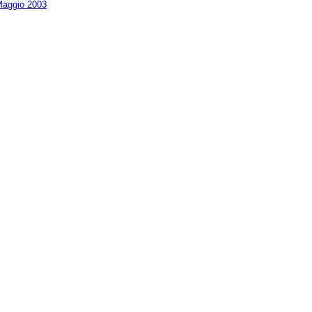
aggio 2003