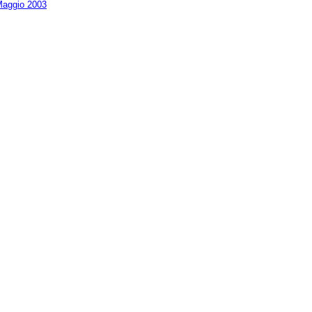
aggio 2003