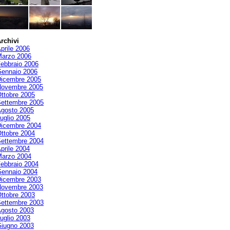
rchivi
prile 2006
arzo 2006
ebbraio 2006
ennaio 2006
icembre 2005
ovembre 2005
ttobre 2005
ettembre 2005
gosto 2005
uglio 2005
icembre 2004
ttobre 2004
ettembre 2004
prile 2004
arzo 2004
ebbraio 2004
ennaio 2004
icembre 2003
ovembre 2003
ttobre 2003
ettembre 2003
gosto 2003
uglio 2003
iugno 2003