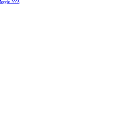
aggio 2003