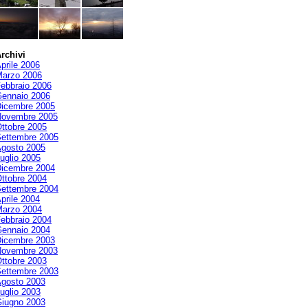
rchivi
prile 2006
arzo 2006
ebbraio 2006
ennaio 2006
icembre 2005
ovembre 2005
ttobre 2005
ettembre 2005
gosto 2005
uglio 2005
icembre 2004
ttobre 2004
ettembre 2004
prile 2004
arzo 2004
ebbraio 2004
ennaio 2004
icembre 2003
ovembre 2003
ttobre 2003
ettembre 2003
gosto 2003
uglio 2003
iugno 2003