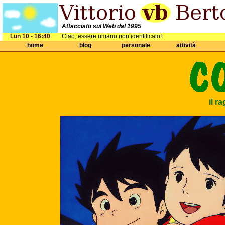
Affacciato sul Web dal 1995
Lun 10 - 16:40
Ciao, essere umano non identificato!
home
blog
personale
attività
il r