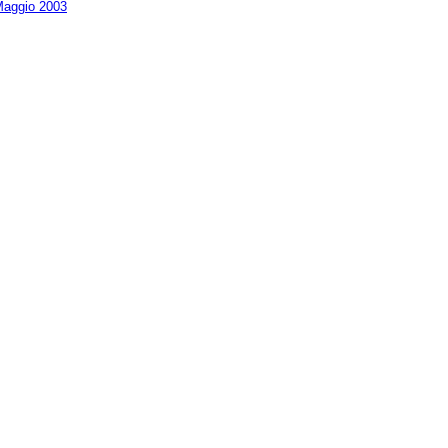
aggio 2003