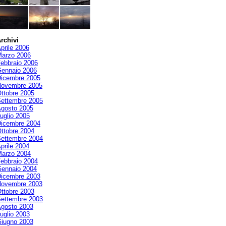
rchivi
prile 2006
arzo 2006
ebbraio 2006
ennaio 2006
icembre 2005
ovembre 2005
ttobre 2005
ettembre 2005
gosto 2005
uglio 2005
icembre 2004
ttobre 2004
ettembre 2004
prile 2004
arzo 2004
ebbraio 2004
ennaio 2004
icembre 2003
ovembre 2003
ttobre 2003
ettembre 2003
gosto 2003
uglio 2003
iugno 2003