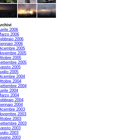
rchivi
prile 2006
arzo 2006
ebbraio 2006
ennaio 2006
icembre 2005
ovembre 2005
ttobre 2005
ettembre 2005
gosto 2005
uglio 2005
icembre 2004
ttobre 2004
ettembre 2004
prile 2004
arzo 2004
ebbraio 2004
ennaio 2004
icembre 2003
ovembre 2003
ttobre 2003
ettembre 2003
gosto 2003
uglio 2003
iugno 2003