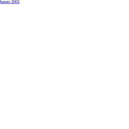
aggio 2003