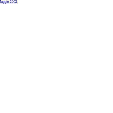
aggio 2003