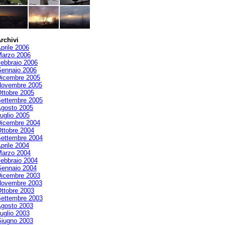
rchivi
prile 2006
arzo 2006
ebbraio 2006
ennaio 2006
icembre 2005
ovembre 2005
ttobre 2005
ettembre 2005
gosto 2005
uglio 2005
icembre 2004
ttobre 2004
ettembre 2004
prile 2004
arzo 2004
ebbraio 2004
ennaio 2004
icembre 2003
ovembre 2003
ttobre 2003
ettembre 2003
gosto 2003
uglio 2003
iugno 2003