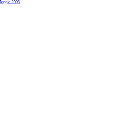
aggio 2003