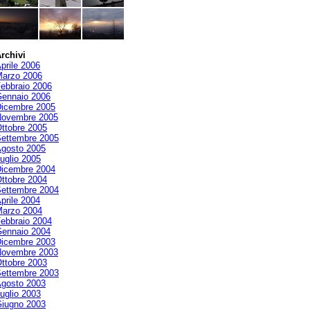
rchivi
prile 2006
arzo 2006
ebbraio 2006
ennaio 2006
icembre 2005
ovembre 2005
ttobre 2005
ettembre 2005
gosto 2005
uglio 2005
icembre 2004
ttobre 2004
ettembre 2004
prile 2004
arzo 2004
ebbraio 2004
ennaio 2004
icembre 2003
ovembre 2003
ttobre 2003
ettembre 2003
gosto 2003
uglio 2003
iugno 2003